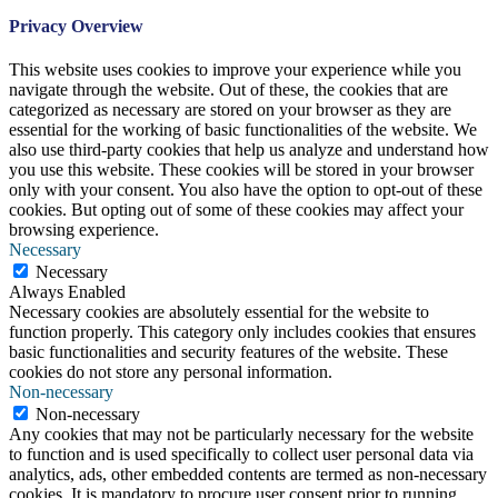
Privacy Overview
This website uses cookies to improve your experience while you
navigate through the website. Out of these, the cookies that are
categorized as necessary are stored on your browser as they are
essential for the working of basic functionalities of the website. We
also use third-party cookies that help us analyze and understand how
you use this website. These cookies will be stored in your browser
only with your consent. You also have the option to opt-out of these
cookies. But opting out of some of these cookies may affect your
browsing experience.
Necessary
Necessary
Always Enabled
Necessary cookies are absolutely essential for the website to
function properly. This category only includes cookies that ensures
basic functionalities and security features of the website. These
cookies do not store any personal information.
Non-necessary
Non-necessary
Any cookies that may not be particularly necessary for the website
to function and is used specifically to collect user personal data via
analytics, ads, other embedded contents are termed as non-necessary
cookies. It is mandatory to procure user consent prior to running