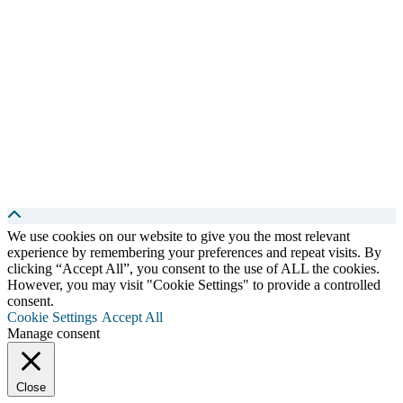
We use cookies on our website to give you the most relevant
experience by remembering your preferences and repeat visits. By
clicking “Accept All”, you consent to the use of ALL the cookies.
However, you may visit "Cookie Settings" to provide a controlled
consent.
Cookie Settings
Accept All
Manage consent
Close