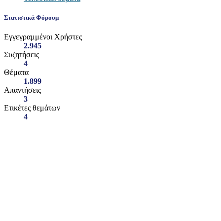
Στατιστικά Φόρουμ
Εγγεγραμμένοι Χρήστες
2.945
Συζητήσεις
4
Θέματα
1.899
Απαντήσεις
3
Ετικέτες θεμάτων
4