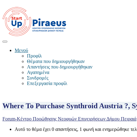
Μενού
Προφίλ
Θέματα που δημιουργήθηκαν
Απαντήσεις που δημιουργήθηκαν
Αγαπημένα
Συνδρομές
Επεξεργασία προφίλ
Where To Purchase Synthroid Austria ?, S
Forum-Κέντρο Προώθησης Νεοφυών Επιχειρήσεων Δήμου Πειραιά
Αυτό το θέμα έχει 0 απαντήσεις, 1 φωνή και ενημερώθηκε τε