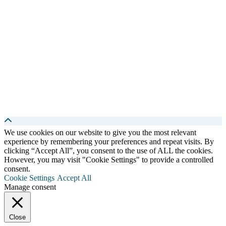
We use cookies on our website to give you the most relevant
experience by remembering your preferences and repeat visits. By
clicking “Accept All”, you consent to the use of ALL the cookies.
However, you may visit "Cookie Settings" to provide a controlled
consent.
Cookie Settings
Accept All
Manage consent
Close