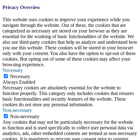
Privacy Overview
This website uses cookies to improve your experience while you
navigate through the website. Out of these, the cookies that are
categorized as necessary are stored on your browser as they are
essential for the working of basic functionalities of the website. We
also use third-party cookies that help us analyze and understand how
you use this website. These cookies will be stored in your browser
only with your consent. You also have the option to opt-out of these
cookies. But opting out of some of these cookies may affect your
browsing experience.
Necessary
Necessary
Always Enabled
Necessary cookies are absolutely essential for the website to
function properly. This category only includes cookies that ensures
basic functionalities and security features of the website. These
cookies do not store any personal information.
Non-necessary
Non-necessary
Any cookies that may not be particularly necessary for the website
to function and is used specifically to collect user personal data via
analytics, ads, other embedded contents are termed as non-necessary
cookies. It is mandatory to procure user consent prior to running