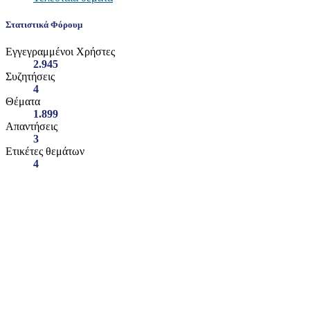
Στατιστικά Φόρουμ
Εγγεγραμμένοι Χρήστες
2.945
Συζητήσεις
4
Θέματα
1.899
Απαντήσεις
3
Ετικέτες θεμάτων
4