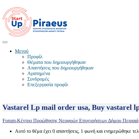
Μενού
Προφίλ
Θέματα που δημιουργήθηκαν
Απαντήσεις που δημιουργήθηκαν
Αγαπημένα
Συνδρομές
Επεξεργασία προφίλ
Vastarel Lp mail order usa, Buy vastarel l
Forum-Κέντρο Προώθησης Νεοφυών Επιχειρήσεων Δήμου Πειραιά
Αυτό το θέμα έχει 0 απαντήσεις, 1 φωνή και ενημερώθηκε τε