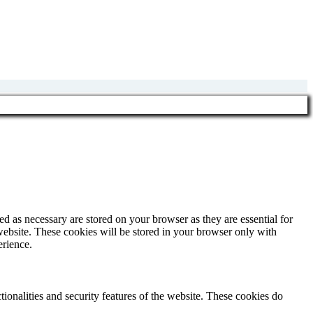
d as necessary are stored on your browser as they are essential for
website. These cookies will be stored in your browser only with
erience.
tionalities and security features of the website. These cookies do