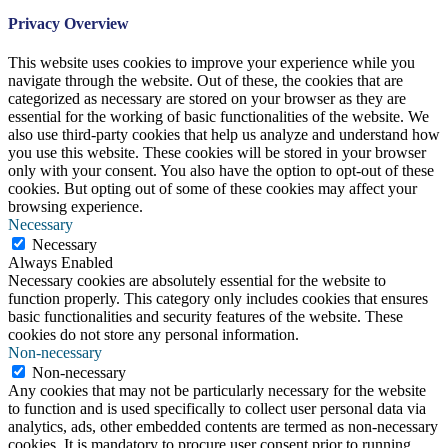
Privacy Overview
This website uses cookies to improve your experience while you
navigate through the website. Out of these, the cookies that are
categorized as necessary are stored on your browser as they are
essential for the working of basic functionalities of the website. We
also use third-party cookies that help us analyze and understand how
you use this website. These cookies will be stored in your browser
only with your consent. You also have the option to opt-out of these
cookies. But opting out of some of these cookies may affect your
browsing experience.
Necessary
Necessary
Always Enabled
Necessary cookies are absolutely essential for the website to
function properly. This category only includes cookies that ensures
basic functionalities and security features of the website. These
cookies do not store any personal information.
Non-necessary
Non-necessary
Any cookies that may not be particularly necessary for the website
to function and is used specifically to collect user personal data via
analytics, ads, other embedded contents are termed as non-necessary
cookies. It is mandatory to procure user consent prior to running