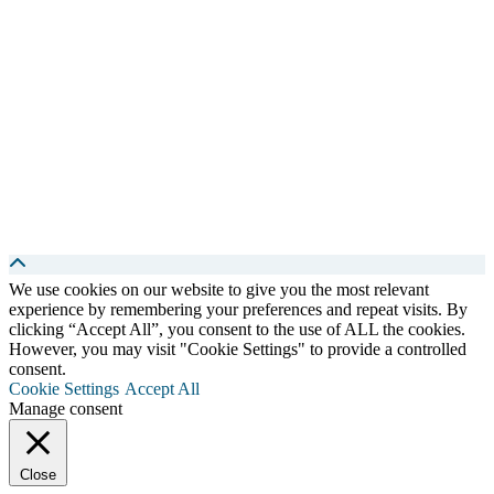
We use cookies on our website to give you the most relevant
experience by remembering your preferences and repeat visits. By
clicking “Accept All”, you consent to the use of ALL the cookies.
However, you may visit "Cookie Settings" to provide a controlled
consent.
Cookie Settings
Accept All
Manage consent
Close