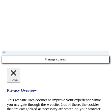
Manage consent
Close
Privacy Overview
This website uses cookies to improve your experience while
you navigate through the website. Out of these, the cookies
that are categorized as necessary are stored on your browser