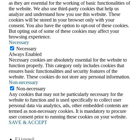
as they are essential for the working of basic functionalities of
the website. We also use third-party cookies that help us
analyze and understand how you use this website. These
cookies will be stored in your browser only with your
consent. You also have the option to opt-out of these cookies.
But opting out of some of these cookies may affect your
browsing experience.
Necessary
Necessary
Always Enabled
Necessary cookies are absolutely essential for the website to
function properly. This category only includes cookies that
ensures basic functionalities and security features of the
website. These cookies do not store any personal information.
Non-necessary
Non-necessary
Any cookies that may not be particularly necessary for the
website to function and is used specifically to collect user
personal data via analytics, ads, other embedded contents are
termed as non-necessary cookies. It is mandatory to procure
user consent prior to running these cookies on your website.
SAVE & ACCEPT
Ελληνικά