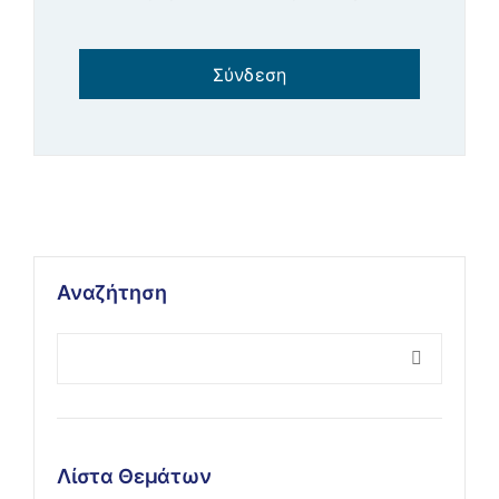
Σύνδεση
Αναζήτηση
Λίστα Θεμάτων