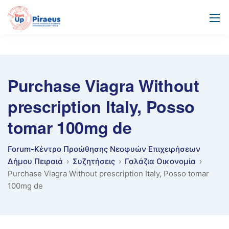
Purchase Viagra Without
prescription Italy, Posso
tomar 100mg de
Forum-Κέντρο Προώθησης Νεοφυών Επιχειρήσεων
Δήμου Πειραιά
›
Συζητήσεις
›
Γαλάζια Οικονομία
›
Purchase Viagra Without prescription Italy, Posso tomar
100mg de