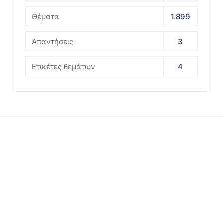
Θέματα
1.899
Απαντήσεις
3
Ετικέτες θεμάτων
4