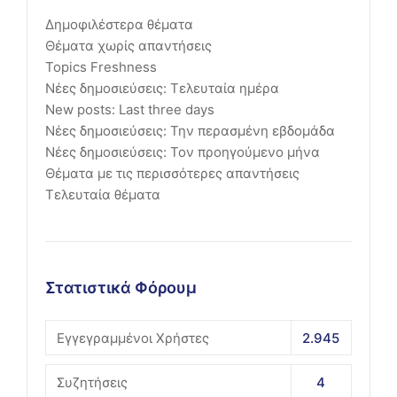
Δημοφιλέστερα θέματα
Θέματα χωρίς απαντήσεις
Topics Freshness
Νέες δημοσιεύσεις: Τελευταία ημέρα
New posts: Last three days
Νέες δημοσιεύσεις: Την περασμένη εβδομάδα
Νέες δημοσιεύσεις: Τον προηγούμενο μήνα
Θέματα με τις περισσότερες απαντήσεις
Τελευταία θέματα
Στατιστικά Φόρουμ
Εγγεγραμμένοι Χρήστες
2.945
Συζητήσεις
4