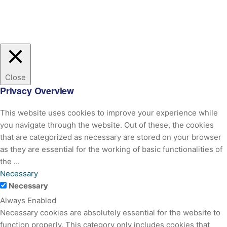
Close
Privacy Overview
This website uses cookies to improve your experience while
you navigate through the website. Out of these, the cookies
that are categorized as necessary are stored on your browser
as they are essential for the working of basic functionalities of
the
...
Necessary
Necessary
Always Enabled
Necessary cookies are absolutely essential for the website to
function properly. This category only includes cookies that