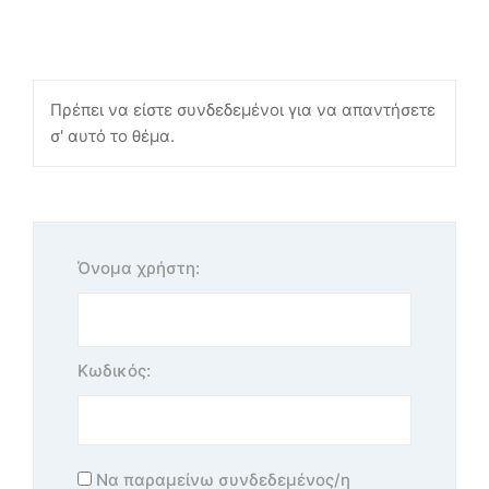
Πρέπει να είστε συνδεδεμένοι για να απαντήσετε
σ' αυτό το θέμα.
Όνομα χρήστη:
Κωδικός:
Να παραμείνω συνδεδεμένος/η