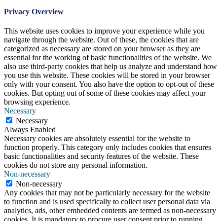
Privacy Overview
This website uses cookies to improve your experience while you
navigate through the website. Out of these, the cookies that are
categorized as necessary are stored on your browser as they are
essential for the working of basic functionalities of the website. We
also use third-party cookies that help us analyze and understand how
you use this website. These cookies will be stored in your browser
only with your consent. You also have the option to opt-out of these
cookies. But opting out of some of these cookies may affect your
browsing experience.
Necessary
Necessary
Always Enabled
Necessary cookies are absolutely essential for the website to
function properly. This category only includes cookies that ensures
basic functionalities and security features of the website. These
cookies do not store any personal information.
Non-necessary
Non-necessary
Any cookies that may not be particularly necessary for the website
to function and is used specifically to collect user personal data via
analytics, ads, other embedded contents are termed as non-necessary
cookies. It is mandatory to procure user consent prior to running