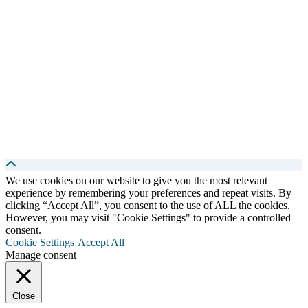
We use cookies on our website to give you the most relevant
experience by remembering your preferences and repeat visits. By
clicking “Accept All”, you consent to the use of ALL the cookies.
However, you may visit "Cookie Settings" to provide a controlled
consent.
Cookie Settings
Accept All
Manage consent
Close