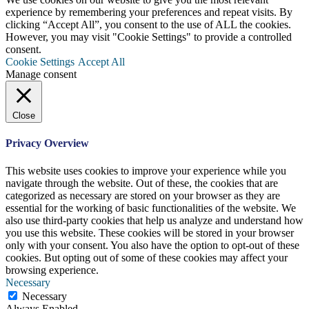
experience by remembering your preferences and repeat visits. By
clicking “Accept All”, you consent to the use of ALL the cookies.
However, you may visit "Cookie Settings" to provide a controlled
consent.
Cookie Settings
Accept All
Manage consent
Close
Privacy Overview
This website uses cookies to improve your experience while you
navigate through the website. Out of these, the cookies that are
categorized as necessary are stored on your browser as they are
essential for the working of basic functionalities of the website. We
also use third-party cookies that help us analyze and understand how
you use this website. These cookies will be stored in your browser
only with your consent. You also have the option to opt-out of these
cookies. But opting out of some of these cookies may affect your
browsing experience.
Necessary
Necessary
Always Enabled