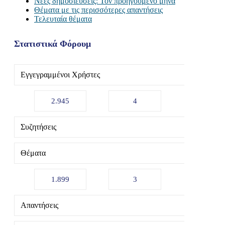
Νέες δημοσιεύσεις: Τον προηγούμενο μήνα
Θέματα με τις περισσότερες απαντήσεις
Τελευταία θέματα
Στατιστικά Φόρουμ
Εγγεγραμμένοι Χρήστες
2.945
4
Συζητήσεις
Θέματα
1.899
3
Απαντήσεις