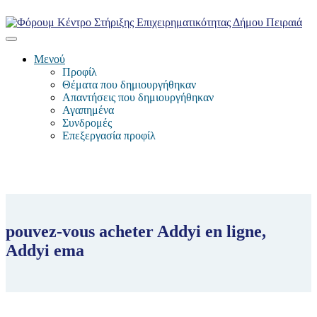
Μενού
Προφίλ
Θέματα που δημιουργήθηκαν
Απαντήσεις που δημιουργήθηκαν
Αγαπημένα
Συνδρομές
Επεξεργασία προφίλ
pouvez-vous acheter Addyi en ligne,
Addyi ema