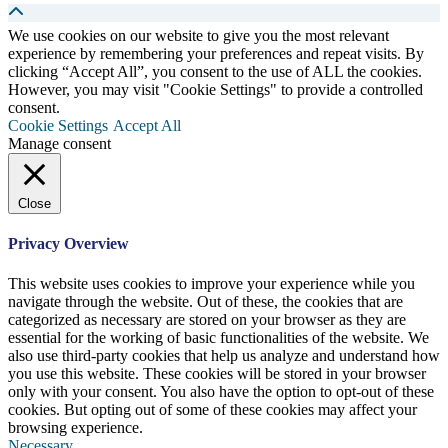
We use cookies on our website to give you the most relevant
experience by remembering your preferences and repeat visits. By
clicking “Accept All”, you consent to the use of ALL the cookies.
However, you may visit "Cookie Settings" to provide a controlled
consent.
Cookie Settings
Accept All
Manage consent
Close
Privacy Overview
This website uses cookies to improve your experience while you
navigate through the website. Out of these, the cookies that are
categorized as necessary are stored on your browser as they are
essential for the working of basic functionalities of the website. We
also use third-party cookies that help us analyze and understand how
you use this website. These cookies will be stored in your browser
only with your consent. You also have the option to opt-out of these
cookies. But opting out of some of these cookies may affect your
browsing experience.
Necessary