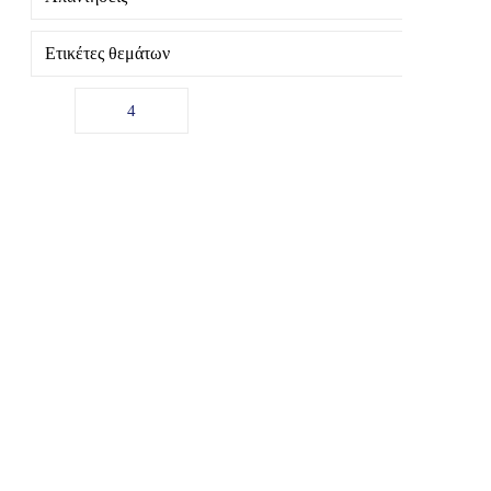
Ετικέτες θεμάτων
4