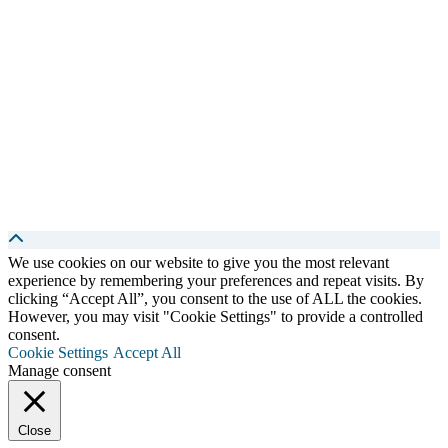
We use cookies on our website to give you the most relevant
experience by remembering your preferences and repeat visits. By
clicking “Accept All”, you consent to the use of ALL the cookies.
However, you may visit "Cookie Settings" to provide a controlled
consent.
Cookie Settings
Accept All
Manage consent
Close