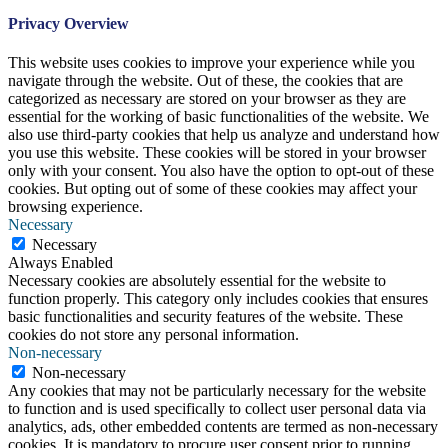
Privacy Overview
This website uses cookies to improve your experience while you
navigate through the website. Out of these, the cookies that are
categorized as necessary are stored on your browser as they are
essential for the working of basic functionalities of the website. We
also use third-party cookies that help us analyze and understand how
you use this website. These cookies will be stored in your browser
only with your consent. You also have the option to opt-out of these
cookies. But opting out of some of these cookies may affect your
browsing experience.
Necessary
Necessary
Always Enabled
Necessary cookies are absolutely essential for the website to
function properly. This category only includes cookies that ensures
basic functionalities and security features of the website. These
cookies do not store any personal information.
Non-necessary
Non-necessary
Any cookies that may not be particularly necessary for the website
to function and is used specifically to collect user personal data via
analytics, ads, other embedded contents are termed as non-necessary
cookies. It is mandatory to procure user consent prior to running