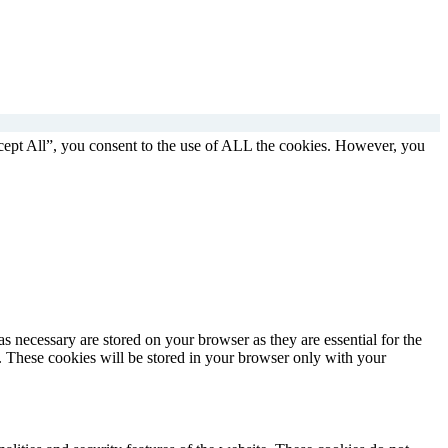
cept All”, you consent to the use of ALL the cookies. However, you
s necessary are stored on your browser as they are essential for the
e. These cookies will be stored in your browser only with your