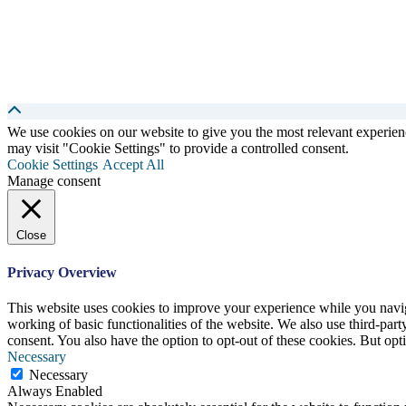
We use cookies on our website to give you the most relevant experien
may visit "Cookie Settings" to provide a controlled consent.
Cookie Settings
Accept All
Manage consent
Close
Privacy Overview
This website uses cookies to improve your experience while you navigat
working of basic functionalities of the website. We also use third-pa
consent. You also have the option to opt-out of these cookies. But op
Necessary
Necessary
Always Enabled