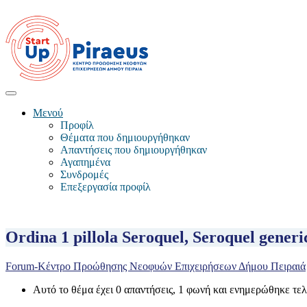
Μενού
Προφίλ
Θέματα που δημιουργήθηκαν
Απαντήσεις που δημιουργήθηκαν
Αγαπημένα
Συνδρομές
Επεξεργασία προφίλ
Ordina 1 pillola Seroquel, Seroquel generi
Forum-Κέντρο Προώθησης Νεοφυών Επιχειρήσεων Δήμου Πειραιά
Αυτό το θέμα έχει 0 απαντήσεις, 1 φωνή και ενημερώθηκε τε