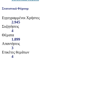
Στατιστικά Φόρουμ
Εγγεγραμμένοι Χρήστες
2.945
Συζητήσεις
4
Θέματα
1.899
Απαντήσεις
3
Ετικέτες θεμάτων
4