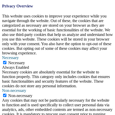
Privacy Overview
This website uses cookies to improve your experience while you
navigate through the website. Out of these, the cookies that are
categorized as necessary are stored on your browser as they are
essential for the working of basic functionalities of the website. We
also use third-party cookies that help us analyze and understand how
you use this website. These cookies will be stored in your browser
only with your consent. You also have the option to opt-out of these
cookies. But opting out of some of these cookies may affect your
browsing experience.
Necessary
Necessary
Always Enabled
Necessary cookies are absolutely essential for the website to
function properly. This category only includes cookies that ensures
basic functionalities and security features of the website. These
cookies do not store any personal information.
Non-necessary
Non-necessary
Any cookies that may not be particularly necessary for the website
to function and is used specifically to collect user personal data via
analytics, ads, other embedded contents are termed as non-necessary
cookies. It is mandatory to procure user consent prior to running