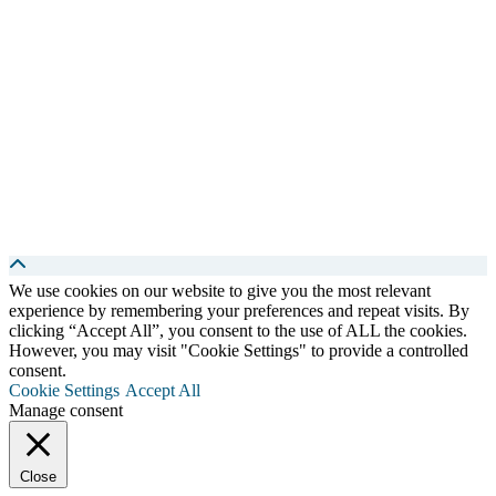
We use cookies on our website to give you the most relevant
experience by remembering your preferences and repeat visits. By
clicking “Accept All”, you consent to the use of ALL the cookies.
However, you may visit "Cookie Settings" to provide a controlled
consent.
Cookie Settings
Accept All
Manage consent
Close