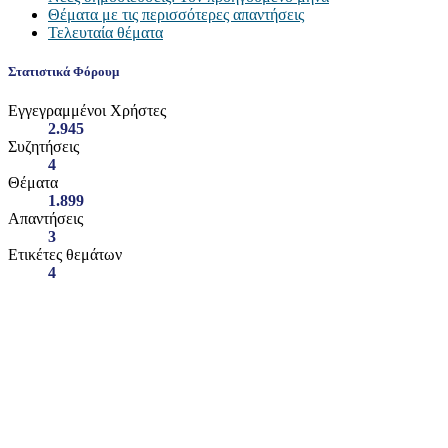
Θέματα με τις περισσότερες απαντήσεις
Τελευταία θέματα
Στατιστικά Φόρουμ
Εγγεγραμμένοι Χρήστες
2.945
Συζητήσεις
4
Θέματα
1.899
Απαντήσεις
3
Ετικέτες θεμάτων
4