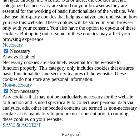
categorized as necessary are stored on your browser as they are
essential for the working of basic functionalities of the website. We
also use third-party cookies that help us analyze and understand how
you use this website. These cookies will be stored in your browser
only with your consent. You also have the option to opt-out of these
cookies. But opting out of some of these cookies may affect your
browsing experience.
Necessary
Necessary
Always Enabled
Necessary cookies are absolutely essential for the website to
function properly. This category only includes cookies that ensures
basic functionalities and security features of the website. These
cookies do not store any personal information.
Non-necessary
Non-necessary
Any cookies that may not be particularly necessary for the website
to function and is used specifically to collect user personal data via
analytics, ads, other embedded contents are termed as non-necessary
cookies. It is mandatory to procure user consent prior to running
these cookies on your website.
SAVE & ACCEPT
Ελληνικά