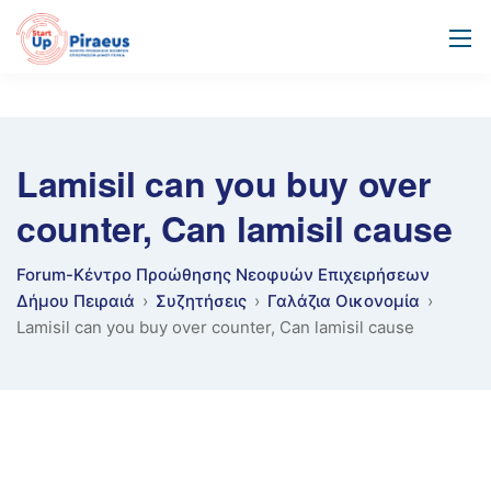
Lamisil can you buy over
counter, Can lamisil cause
Forum-Κέντρο Προώθησης Νεοφυών Επιχειρήσεων
Δήμου Πειραιά
›
Συζητήσεις
›
Γαλάζια Οικονομία
›
Lamisil can you buy over counter, Can lamisil cause