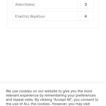
Απαντήσεις
3
Ετικέτες θεμάτων
4
We use cookies on our website to give you the most
relevant experience by remembering your preferences
and repeat visits. By clicking “Accept All”, you consent to
the use of ALL the cookies. However, you may visit