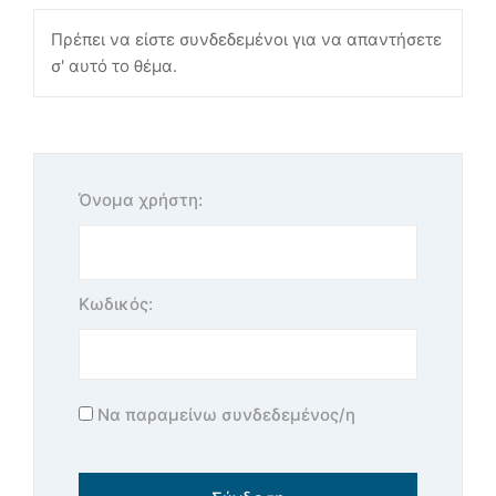
Πρέπει να είστε συνδεδεμένοι για να απαντήσετε
σ' αυτό το θέμα.
Όνομα χρήστη:
Κωδικός:
Να παραμείνω συνδεδεμένος/η