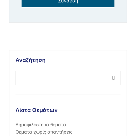
Σύνδεση
Αναζήτηση
Λίστα Θεμάτων
Δημοφιλέστερα θέματα
Θέματα χωρίς απαντήσεις