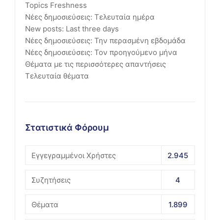
Topics Freshness
Νέες δημοσιεύσεις: Τελευταία ημέρα
New posts: Last three days
Νέες δημοσιεύσεις: Την περασμένη εβδομάδα
Νέες δημοσιεύσεις: Τον προηγούμενο μήνα
Θέματα με τις περισσότερες απαντήσεις
Τελευταία θέματα
Στατιστικά Φόρουμ
Εγγεγραμμένοι Χρήστες
2.945
Συζητήσεις
4
Θέματα
1.899