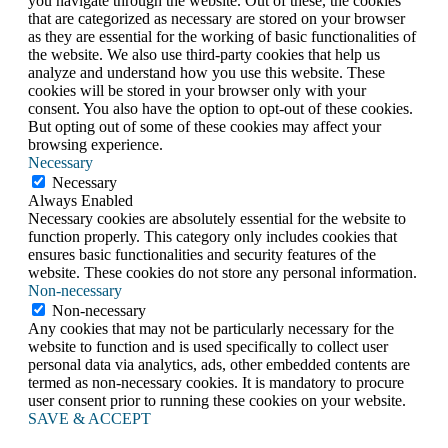
you navigate through the website. Out of these, the cookies
that are categorized as necessary are stored on your browser
as they are essential for the working of basic functionalities of
the website. We also use third-party cookies that help us
analyze and understand how you use this website. These
cookies will be stored in your browser only with your
consent. You also have the option to opt-out of these cookies.
But opting out of some of these cookies may affect your
browsing experience.
Necessary
Necessary
Always Enabled
Necessary cookies are absolutely essential for the website to
function properly. This category only includes cookies that
ensures basic functionalities and security features of the
website. These cookies do not store any personal information.
Non-necessary
Non-necessary
Any cookies that may not be particularly necessary for the
website to function and is used specifically to collect user
personal data via analytics, ads, other embedded contents are
termed as non-necessary cookies. It is mandatory to procure
user consent prior to running these cookies on your website.
SAVE & ACCEPT