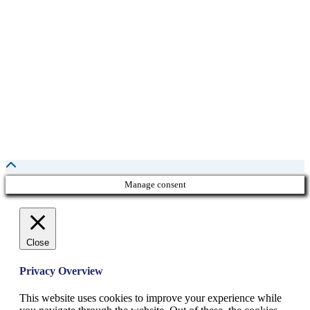
Manage consent
Close
Privacy Overview
This website uses cookies to improve your experience while