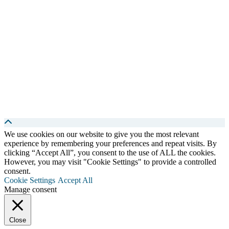
We use cookies on our website to give you the most relevant
experience by remembering your preferences and repeat visits. By
clicking “Accept All”, you consent to the use of ALL the cookies.
However, you may visit "Cookie Settings" to provide a controlled
consent.
Cookie Settings
Accept All
Manage consent
Close