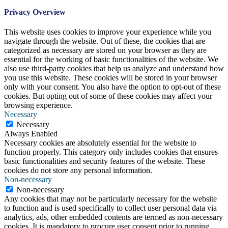
Privacy Overview
This website uses cookies to improve your experience while you
navigate through the website. Out of these, the cookies that are
categorized as necessary are stored on your browser as they are
essential for the working of basic functionalities of the website. We
also use third-party cookies that help us analyze and understand how
you use this website. These cookies will be stored in your browser
only with your consent. You also have the option to opt-out of these
cookies. But opting out of some of these cookies may affect your
browsing experience.
Necessary
Necessary
Always Enabled
Necessary cookies are absolutely essential for the website to
function properly. This category only includes cookies that ensures
basic functionalities and security features of the website. These
cookies do not store any personal information.
Non-necessary
Non-necessary
Any cookies that may not be particularly necessary for the website
to function and is used specifically to collect user personal data via
analytics, ads, other embedded contents are termed as non-necessary
cookies. It is mandatory to procure user consent prior to running