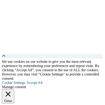
We use cookies on our website to give you the most relevant
experience by remembering your preferences and repeat visits. By
clicking “Accept All”, you consent to the use of ALL the cookies.
However, you may visit "Cookie Settings" to provide a controlled
consent.
Cookie Settings
Accept All
Manage consent
Close