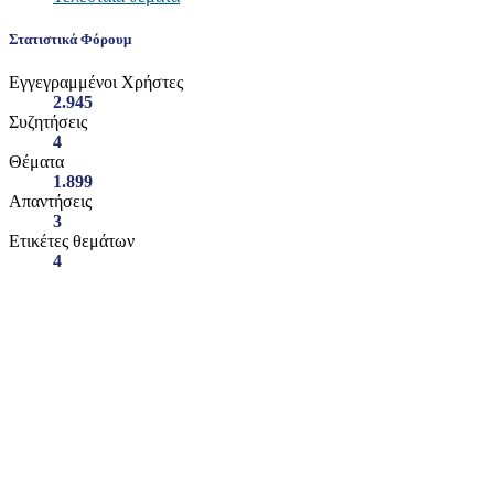
Στατιστικά Φόρουμ
Εγγεγραμμένοι Χρήστες
2.945
Συζητήσεις
4
Θέματα
1.899
Απαντήσεις
3
Ετικέτες θεμάτων
4