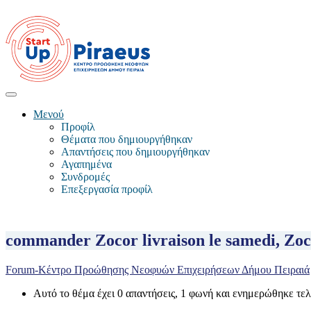
Μενού
Προφίλ
Θέματα που δημιουργήθηκαν
Απαντήσεις που δημιουργήθηκαν
Αγαπημένα
Συνδρομές
Επεξεργασία προφίλ
commander Zocor livraison le samedi, Zo
Forum-Κέντρο Προώθησης Νεοφυών Επιχειρήσεων Δήμου Πειραιά
Αυτό το θέμα έχει 0 απαντήσεις, 1 φωνή και ενημερώθηκε τε