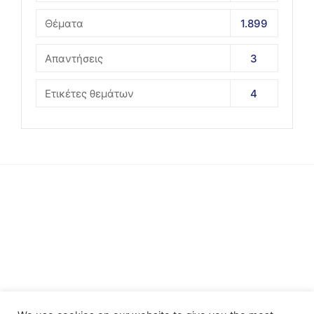
Θέματα
1.899
Απαντήσεις
3
Ετικέτες θεμάτων
4