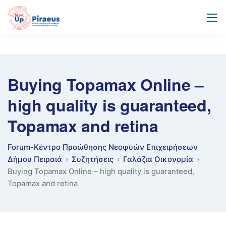
Buying Topamax Online –
high quality is guaranteed,
Topamax and retina
Forum-Κέντρο Προώθησης Νεοφυών Επιχειρήσεων
Δήμου Πειραιά
›
Συζητήσεις
›
Γαλάζια Οικονομία
›
Buying Topamax Online – high quality is guaranteed,
Topamax and retina