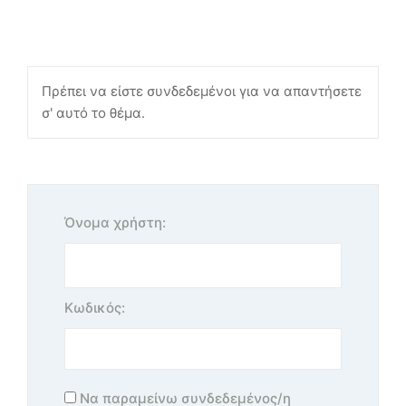
Πρέπει να είστε συνδεδεμένοι για να απαντήσετε
σ' αυτό το θέμα.
Όνομα χρήστη:
Κωδικός:
Να παραμείνω συνδεδεμένος/η