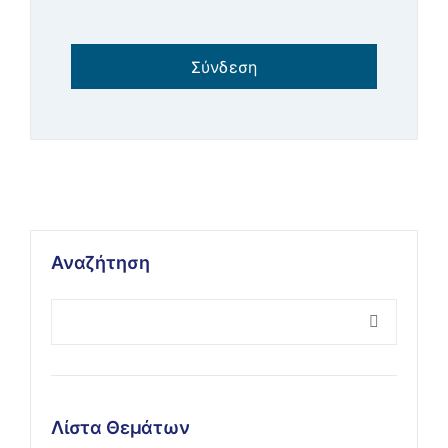
Σύνδεση
Αναζήτηση
Λίστα Θεμάτων