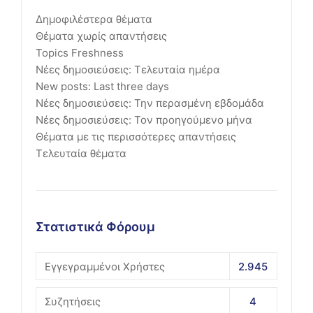
Δημοφιλέστερα θέματα
Θέματα χωρίς απαντήσεις
Topics Freshness
Νέες δημοσιεύσεις: Τελευταία ημέρα
New posts: Last three days
Νέες δημοσιεύσεις: Την περασμένη εβδομάδα
Νέες δημοσιεύσεις: Τον προηγούμενο μήνα
Θέματα με τις περισσότερες απαντήσεις
Τελευταία θέματα
Στατιστικά Φόρουμ
Εγγεγραμμένοι Χρήστες
2.945
Συζητήσεις
4