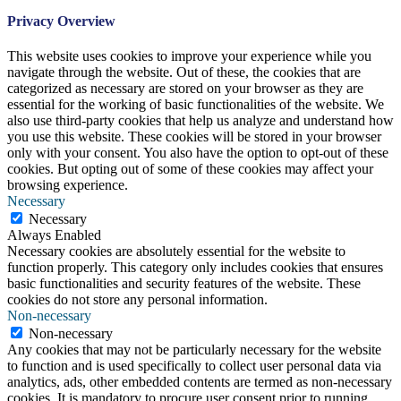
Privacy Overview
This website uses cookies to improve your experience while you
navigate through the website. Out of these, the cookies that are
categorized as necessary are stored on your browser as they are
essential for the working of basic functionalities of the website. We
also use third-party cookies that help us analyze and understand how
you use this website. These cookies will be stored in your browser
only with your consent. You also have the option to opt-out of these
cookies. But opting out of some of these cookies may affect your
browsing experience.
Necessary
Necessary
Always Enabled
Necessary cookies are absolutely essential for the website to
function properly. This category only includes cookies that ensures
basic functionalities and security features of the website. These
cookies do not store any personal information.
Non-necessary
Non-necessary
Any cookies that may not be particularly necessary for the website
to function and is used specifically to collect user personal data via
analytics, ads, other embedded contents are termed as non-necessary
cookies. It is mandatory to procure user consent prior to running