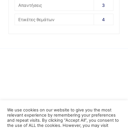
Απαντήσεις
3
Ετικέτες θεμάτων
4
We use cookies on our website to give you the most
relevant experience by remembering your preferences
and repeat visits. By clicking “Accept All”, you consent to
the use of ALL the cookies. However, you may visit