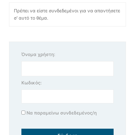
Πρέπει να είστε συνδεδεμένοι για να απαντήσετε
σ' αυτό το θέμα.
Όνομα χρήστη:
Κωδικός:
Να παραμείνω συνδεδεμένος/η