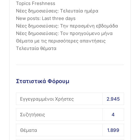
Topics Freshness
Νέες δημοσιεύσεις: Τελευταία ημέρα
New posts: Last three days
Νέες δημοσιεύσεις: Την περασμένη εβδομάδα
Νέες δημοσιεύσεις: Τον προηγούμενο μήνα
Θέματα με τις περισσότερες απαντήσεις
Τελευταία θέματα
Στατιστικά Φόρουμ
Εγγεγραμμένοι Χρήστες
2.945
Συζητήσεις
4
Θέματα
1.899