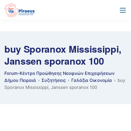
buy Sporanox Mississippi,
Janssen sporanox 100
Forum-Κέντρο Προώθησης Νεοφυών Επιχειρήσεων
Δήμου Πειραιά
›
Συζητήσεις
›
Γαλάζια Οικονομία
›
buy
Sporanox Mississippi, Janssen sporanox 100