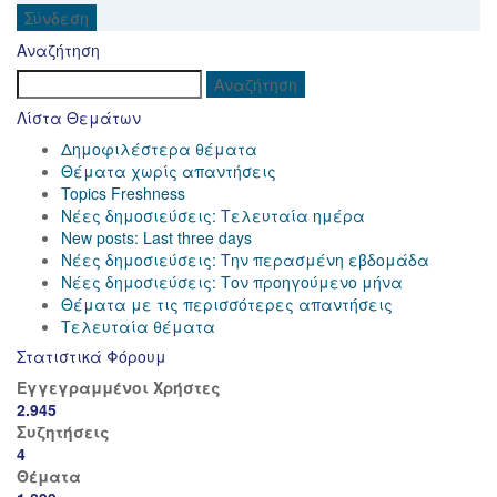
Σύνδεση
Αναζήτηση
Λίστα Θεμάτων
Δημοφιλέστερα θέματα
Θέματα χωρίς απαντήσεις
Topics Freshness
Νέες δημοσιεύσεις: Τελευταία ημέρα
New posts: Last three days
Νέες δημοσιεύσεις: Την περασμένη εβδομάδα
Νέες δημοσιεύσεις: Τον προηγούμενο μήνα
Θέματα με τις περισσότερες απαντήσεις
Τελευταία θέματα
Στατιστικά Φόρουμ
Εγγεγραμμένοι Χρήστες
2.945
Συζητήσεις
4
Θέματα