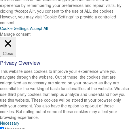
experience by remembering your preferences and repeat visits. By
clicking “Accept All”, you consent to the use of ALL the cookies.
However, you may visit "Cookie Settings" to provide a controlled
consent.
Cookie Settings
Accept All
Manage consent
Close
Privacy Overview
This website uses cookies to improve your experience while you
navigate through the website. Out of these, the cookies that are
categorized as necessary are stored on your browser as they are
essential for the working of basic functionalities of the website. We also
use third-party cookies that help us analyze and understand how you
use this website. These cookies will be stored in your browser only
with your consent. You also have the option to opt-out of these
cookies. But opting out of some of these cookies may affect your
browsing experience.
Necessary