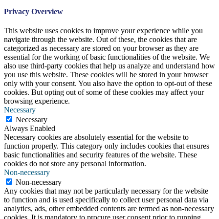
Privacy Overview
This website uses cookies to improve your experience while you
navigate through the website. Out of these, the cookies that are
categorized as necessary are stored on your browser as they are
essential for the working of basic functionalities of the website. We
also use third-party cookies that help us analyze and understand how
you use this website. These cookies will be stored in your browser
only with your consent. You also have the option to opt-out of these
cookies. But opting out of some of these cookies may affect your
browsing experience.
Necessary
Necessary
Always Enabled
Necessary cookies are absolutely essential for the website to
function properly. This category only includes cookies that ensures
basic functionalities and security features of the website. These
cookies do not store any personal information.
Non-necessary
Non-necessary
Any cookies that may not be particularly necessary for the website
to function and is used specifically to collect user personal data via
analytics, ads, other embedded contents are termed as non-necessary
cookies. It is mandatory to procure user consent prior to running