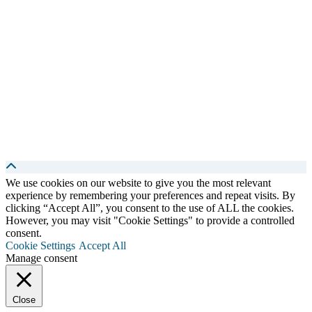
We use cookies on our website to give you the most relevant
experience by remembering your preferences and repeat visits. By
clicking “Accept All”, you consent to the use of ALL the cookies.
However, you may visit "Cookie Settings" to provide a controlled
consent.
Cookie Settings
Accept All
Manage consent
Close