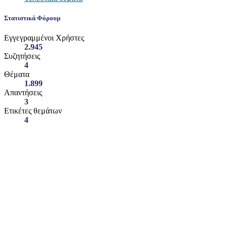
Στατιστικά Φόρουμ
Εγγεγραμμένοι Χρήστες
2.945
Συζητήσεις
4
Θέματα
1.899
Απαντήσεις
3
Ετικέτες θεμάτων
4