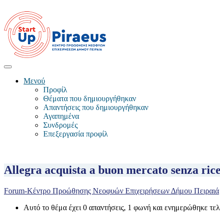
Μενού
Προφίλ
Θέματα που δημιουργήθηκαν
Απαντήσεις που δημιουργήθηκαν
Αγαπημένα
Συνδρομές
Επεξεργασία προφίλ
Allegra acquista a buon mercato senza ric
Forum-Κέντρο Προώθησης Νεοφυών Επιχειρήσεων Δήμου Πειραιά
Αυτό το θέμα έχει 0 απαντήσεις, 1 φωνή και ενημερώθηκε τε