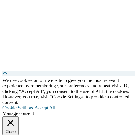
We use cookies on our website to give you the most relevant
experience by remembering your preferences and repeat visits. By
clicking “Accept All”, you consent to the use of ALL the cookies.
However, you may visit "Cookie Settings" to provide a controlled
consent.
Cookie Settings
Accept All
Manage consent
Close