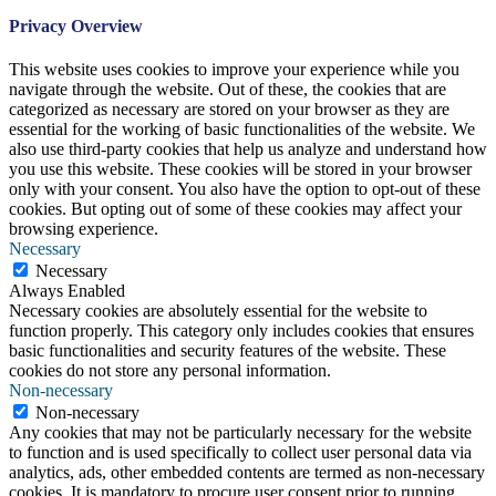
Privacy Overview
This website uses cookies to improve your experience while you
navigate through the website. Out of these, the cookies that are
categorized as necessary are stored on your browser as they are
essential for the working of basic functionalities of the website. We
also use third-party cookies that help us analyze and understand how
you use this website. These cookies will be stored in your browser
only with your consent. You also have the option to opt-out of these
cookies. But opting out of some of these cookies may affect your
browsing experience.
Necessary
Necessary
Always Enabled
Necessary cookies are absolutely essential for the website to
function properly. This category only includes cookies that ensures
basic functionalities and security features of the website. These
cookies do not store any personal information.
Non-necessary
Non-necessary
Any cookies that may not be particularly necessary for the website
to function and is used specifically to collect user personal data via
analytics, ads, other embedded contents are termed as non-necessary
cookies. It is mandatory to procure user consent prior to running