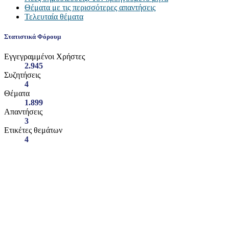
Θέματα με τις περισσότερες απαντήσεις
Τελευταία θέματα
Στατιστικά Φόρουμ
Εγγεγραμμένοι Χρήστες
2.945
Συζητήσεις
4
Θέματα
1.899
Απαντήσεις
3
Ετικέτες θεμάτων
4