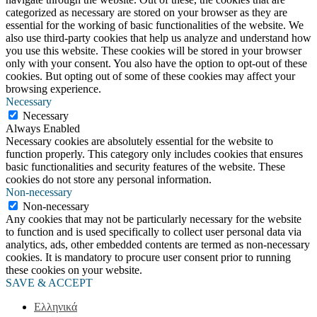
categorized as necessary are stored on your browser as they are
essential for the working of basic functionalities of the website. We
also use third-party cookies that help us analyze and understand how
you use this website. These cookies will be stored in your browser
only with your consent. You also have the option to opt-out of these
cookies. But opting out of some of these cookies may affect your
browsing experience.
Necessary
Necessary
Always Enabled
Necessary cookies are absolutely essential for the website to
function properly. This category only includes cookies that ensures
basic functionalities and security features of the website. These
cookies do not store any personal information.
Non-necessary
Non-necessary
Any cookies that may not be particularly necessary for the website
to function and is used specifically to collect user personal data via
analytics, ads, other embedded contents are termed as non-necessary
cookies. It is mandatory to procure user consent prior to running
these cookies on your website.
SAVE & ACCEPT
Ελληνικά