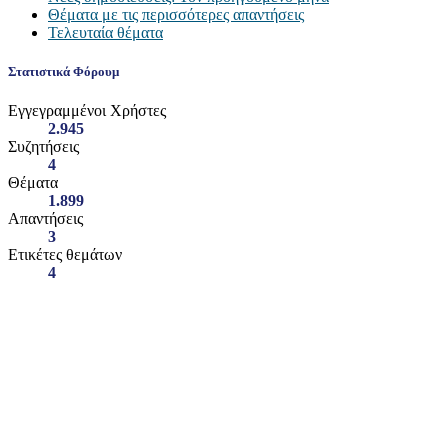
Θέματα με τις περισσότερες απαντήσεις
Τελευταία θέματα
Στατιστικά Φόρουμ
Εγγεγραμμένοι Χρήστες
2.945
Συζητήσεις
4
Θέματα
1.899
Απαντήσεις
3
Ετικέτες θεμάτων
4