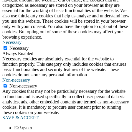
categorized as necessary are stored on your browser as they are
essential for the working of basic functionalities of the website. We
also use third-party cookies that help us analyze and understand how
you use this website. These cookies will be stored in your browser
only with your consent. You also have the option to opt-out of these
cookies. But opting out of some of these cookies may affect your
browsing experience.
Necessary
Necessary
Always Enabled
Necessary cookies are absolutely essential for the website to
function properly. This category only includes cookies that ensures
basic functionalities and security features of the website. These
cookies do not store any personal information.
Non-necessary
Non-necessary
Any cookies that may not be particularly necessary for the website
to function and is used specifically to collect user personal data via
analytics, ads, other embedded contents are termed as non-necessary
cookies. It is mandatory to procure user consent prior to running
these cookies on your website.
SAVE & ACCEPT
Ελληνικά