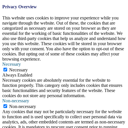
Privacy Overview
This website uses cookies to improve your experience while you
navigate through the website. Out of these, the cookies that are
categorized as necessary are stored on your browser as they are
essential for the working of basic functionalities of the website. We
also use third-party cookies that help us analyze and understand how
you use this website. These cookies will be stored in your browser
only with your consent. You also have the option to opt-out of these
cookies. But opting out of some of these cookies may affect your
browsing experience.
Necessary
Necessary
Always Enabled
Necessary cookies are absolutely essential for the website to
function properly. This category only includes cookies that ensures
basic functionalities and security features of the website. These
cookies do not store any personal information.
Non-necessary
Non-necessary
Any cookies that may not be particularly necessary for the website
to function and is used specifically to collect user personal data via
analytics, ads, other embedded contents are termed as non-necessary
cookies. It is mandatory to procure user consent prior to running