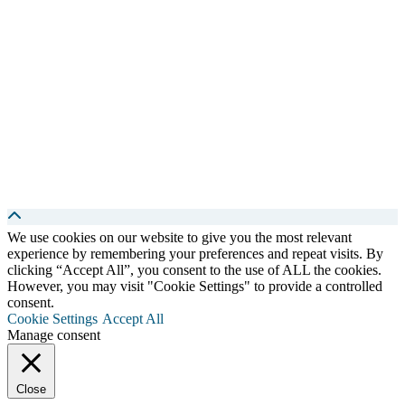
We use cookies on our website to give you the most relevant
experience by remembering your preferences and repeat visits. By
clicking “Accept All”, you consent to the use of ALL the cookies.
However, you may visit "Cookie Settings" to provide a controlled
consent.
Cookie Settings
Accept All
Manage consent
Close