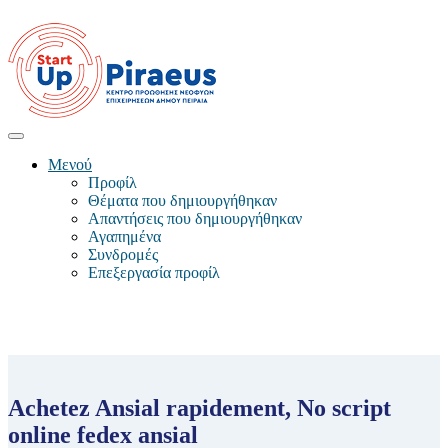
Μενού
Προφίλ
Θέματα που δημιουργήθηκαν
Απαντήσεις που δημιουργήθηκαν
Αγαπημένα
Συνδρομές
Επεξεργασία προφίλ
Achetez Ansial rapidement, No script
online fedex ansial