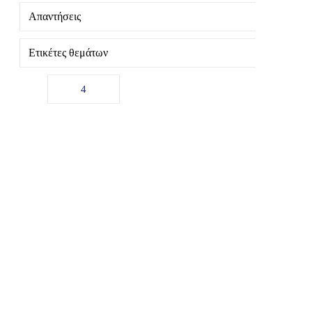
Απαντήσεις
Ετικέτες θεμάτων
4