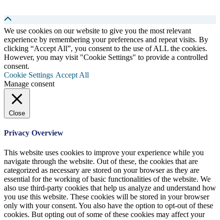
We use cookies on our website to give you the most relevant
experience by remembering your preferences and repeat visits. By
clicking “Accept All”, you consent to the use of ALL the cookies.
However, you may visit "Cookie Settings" to provide a controlled
consent.
Cookie Settings
Accept All
Manage consent
Close
Privacy Overview
This website uses cookies to improve your experience while you
navigate through the website. Out of these, the cookies that are
categorized as necessary are stored on your browser as they are
essential for the working of basic functionalities of the website. We
also use third-party cookies that help us analyze and understand how
you use this website. These cookies will be stored in your browser
only with your consent. You also have the option to opt-out of these
cookies. But opting out of some of these cookies may affect your